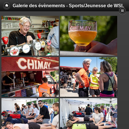
Galerie des évènements - Sports/Jeunesse de WSL